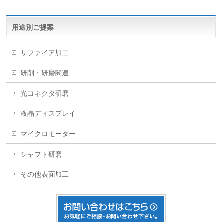
用途別ご提案
サファイア加工
研削・研磨関連
光コネクタ研磨
液晶ディスプレイ
マイクロモーター
シャフト研磨
その他表面加工