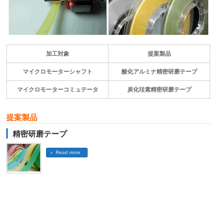
加工対象
提案製品
マイクロモーターシャフト
酸化アルミナ精密研磨テープ
マイクロモーターコミュテータ
炭化珪素精密研磨テープ
提案製品
精密研磨テープ
Read more